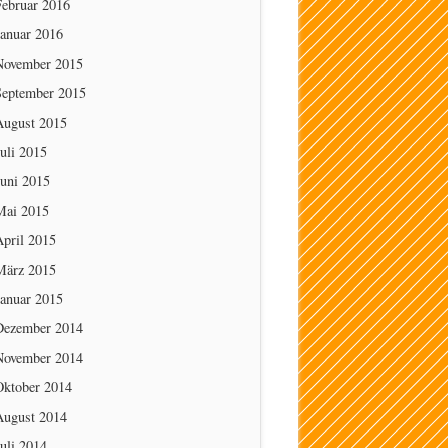
Februar 2016
Januar 2016
November 2015
September 2015
August 2015
uli 2015
Juni 2015
Mai 2015
April 2015
März 2015
Januar 2015
Dezember 2014
November 2014
Oktober 2014
August 2014
uli 2014