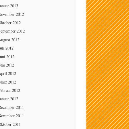
Januar 2013
November 2012
Oktober 2012
September 2012
August 2012
uli 2012
Juni 2012
Mai 2012
April 2012
März 2012
Februar 2012
Januar 2012
Dezember 2011
November 2011
Oktober 2011