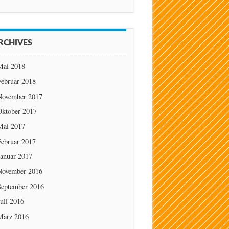
RCHIVES
Mai 2018
Februar 2018
November 2017
Oktober 2017
Mai 2017
Februar 2017
Januar 2017
November 2016
September 2016
uli 2016
März 2016