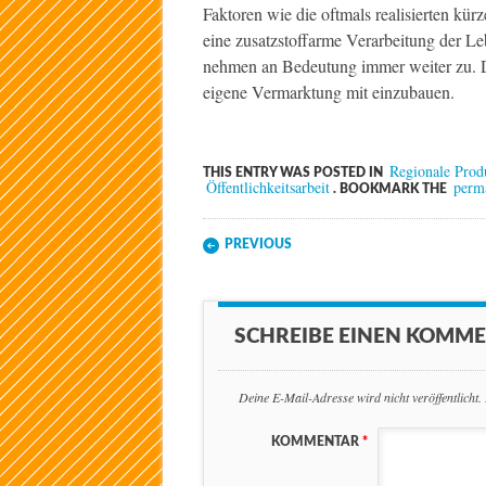
Faktoren wie die oftmals realisierten kür
eine zusatzstoffarme Verarbeitung der Le
nehmen an Bedeutung immer weiter zu.
eigene Vermarktung mit einzubauen.
Regionale Prod
THIS ENTRY WAS POSTED IN
Öffentlichkeitsarbeit
perm
. BOOKMARK THE
Post navigation
PREVIOUS
SCHREIBE EINEN KOMM
Deine E-Mail-Adresse wird nicht veröffentlicht.
KOMMENTAR
*