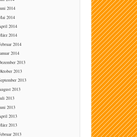
Juni 2014
Mai 2014
April 2014
März 2014
Februar 2014
Januar 2014
Dezember 2013
Oktober 2013
September 2013
August 2013
uli 2013
Juni 2013
April 2013
März 2013
Februar 2013