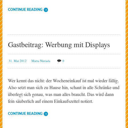
CONTINUE READING
Gastbeitrag: Werbung mit Displays
31. Mai 2012
Marta Nierada
0
Wer kennt das nicht: der Wocheneinkauf ist mal wieder fällig.
Also setzt man sich zu Hause hin, schaut in alle Schränke und
überlegt sich genau, was man alles braucht. Das wird dann
fein säuberlich auf einem Einkaufszettel notiert.
CONTINUE READING