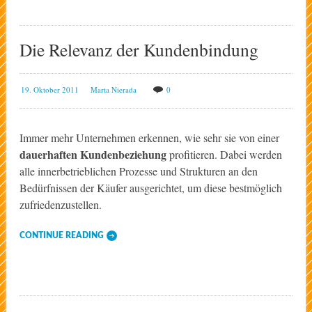
Die Relevanz der Kundenbindung
19. Oktober 2011
Marta Nierada
0
Immer mehr Unternehmen erkennen, wie sehr sie von einer
dauerhaften Kundenbeziehung
profitieren. Dabei werden
alle innerbetrieblichen Prozesse und Strukturen an den
Bedürfnissen der Käufer ausgerichtet, um diese bestmöglich
zufriedenzustellen.
CONTINUE READING