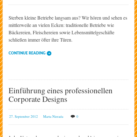
Sterben kleine Betriebe langsam aus? Wir hören und sehen es
mittlerweile an vielen Ecken: traditionelle Betriebe wie
Bäckereien, Fleischereien sowie Lebensmittelgeschäfte
schließen immer öfter ihre Türen.
CONTINUE READING
Einführung eines professionellen
Corporate Designs
27. September 2012
Marta Nierada
0