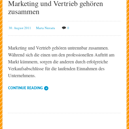
Marketing und Vertrieb gehören
zusammen
30. August 2011
Marta Nierada
0
Marketing und Vertrieb gehören untrennbar zusammen.
Während sich die einen um den professionellen Auftritt am
Markt kümmern, sorgen die anderen durch erfolgreiche
Verkaufsabschlüsse für die laufenden Einnahmen des
Unternehmens.
CONTINUE READING