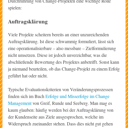
Durchführung von Change-Projekten eine wichtige Rolle
spielen:
Auftragsklärung
Viele Projekte scheitern bereits an einer unzureichenden
Auftragsklärung. Ist diese schwammig formuliert, lässt sich
eine operationalisierbare – also messbare – Zielformulierung
nicht umsetzen. Diese ist jedoch unverzichtbar, was die
abschließende Bewertung des Projektes anbetrifft. Sonst kann
ja niemand beurteilen, ob das Change-Projekt zu einem Erfolg
geführt hat oder nicht.
Typische Evaluationskriterien von Veränderungsprozessen
finden sich im Buch
Erfolge und Misserfolge im Change
Management
von Greif, Runde und Seeberg. Man mag es
kaum glauben: häufig werden bei der Auftragsklärung von
der Kundenseite aus Ziele ausgesprochen, welche im
Widerspruch zueinander stehen. Dass dies nicht gut gehen