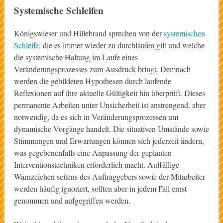
Systemische Schleifen
Königswieser und Hillebrand sprechen von der
systemischen
Schleife
, die es immer wieder zu durchlaufen gilt und welche
die systemische Haltung im Laufe eines
Veränderungsprozesses zum Ausdruck bringt. Demnach
werden die gebildeten Hypothesen durch laufende
Reflexionen auf ihre aktuelle Gültigkeit hin überprüft. Dieses
permanente Arbeiten unter Unsicherheit ist anstrengend, aber
notwendig, da es sich in Veränderungsprozessen um
dynamische Vorgänge handelt. Die situativen Umstände sowie
Stimmungen und Erwartungen können sich jederzeit ändern,
was gegebenenfalls eine Anpassung der geplanten
Interventionstechniken erforderlich macht. Auffällige
Warnzeichen seitens des Auftraggebers sowie der Mitarbeiter
werden häufig ignoriert, sollten aber in jedem Fall ernst
genommen und aufgegriffen werden.