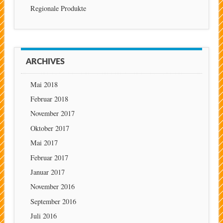
Regionale Produkte
ARCHIVES
Mai 2018
Februar 2018
November 2017
Oktober 2017
Mai 2017
Februar 2017
Januar 2017
November 2016
September 2016
Juli 2016