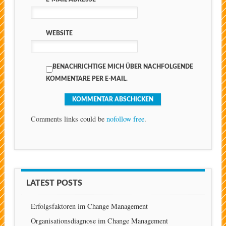
WEBSITE
BENACHRICHTIGE MICH ÜBER NACHFOLGENDE
KOMMENTARE PER E-MAIL.
Comments links could be
nofollow free
.
LATEST POSTS
Erfolgsfaktoren im Change Management
Organisationsdiagnose im Change Management