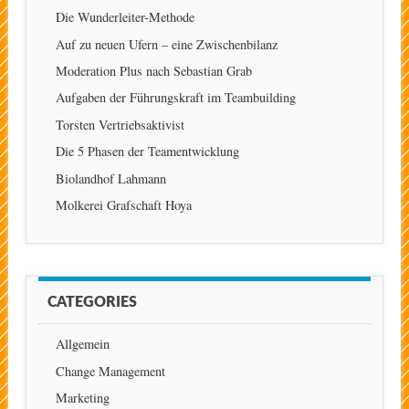
Die Wunderleiter-Methode
Auf zu neuen Ufern – eine Zwischenbilanz
Moderation Plus nach Sebastian Grab
Aufgaben der Führungskraft im Teambuilding
Torsten Vertriebsaktivist
Die 5 Phasen der Teamentwicklung
Biolandhof Lahmann
Molkerei Grafschaft Hoya
CATEGORIES
Allgemein
Change Management
Marketing