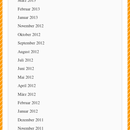
März 2013
Februar 2013
Januar 2013
November 2012
Oktober 2012
September 2012
August 2012
Juli 2012
Juni 2012
Mai 2012
April 2012
März 2012
Februar 2012
Januar 2012
Dezember 2011
November 2011