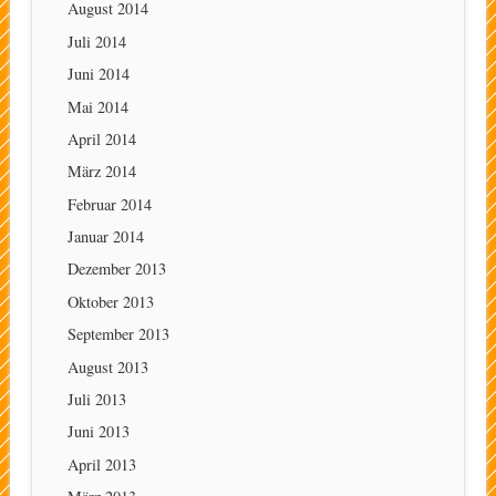
August 2014
Juli 2014
Juni 2014
Mai 2014
April 2014
März 2014
Februar 2014
Januar 2014
Dezember 2013
Oktober 2013
September 2013
August 2013
Juli 2013
Juni 2013
April 2013