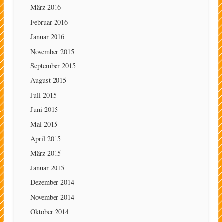
März 2016
Februar 2016
Januar 2016
November 2015
September 2015
August 2015
Juli 2015
Juni 2015
Mai 2015
April 2015
März 2015
Januar 2015
Dezember 2014
November 2014
Oktober 2014