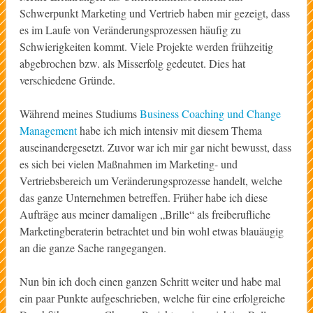
Schwerpunkt Marketing und Vertrieb haben mir gezeigt, dass
es im Laufe von Veränderungsprozessen häufig zu
Schwierigkeiten kommt. Viele Projekte werden frühzeitig
abgebrochen bzw. als Misserfolg gedeutet. Dies hat
verschiedene Gründe.
Während meines Studiums
Business Coaching und Change
Management
habe ich mich intensiv mit diesem Thema
auseinandergesetzt. Zuvor war ich mir gar nicht bewusst, dass
es sich bei vielen Maßnahmen im Marketing- und
Vertriebsbereich um Veränderungsprozesse handelt, welche
das ganze Unternehmen betreffen. Früher habe ich diese
Aufträge aus meiner damaligen „Brille“ als freiberufliche
Marketingberaterin betrachtet und bin wohl etwas blauäugig
an die ganze Sache rangegangen.
Nun bin ich doch einen ganzen Schritt weiter und habe mal
ein paar Punkte aufgeschrieben, welche für eine erfolgreiche