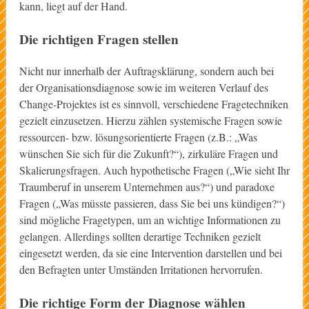
kann, liegt auf der Hand.
Die richtigen Fragen stellen
Nicht nur innerhalb der Auftragsklärung, sondern auch bei
der Organisationsdiagnose sowie im weiteren Verlauf des
Change-Projektes ist es sinnvoll, verschiedene Fragetechniken
gezielt einzusetzen. Hierzu zählen systemische Fragen sowie
ressourcen- bzw. lösungsorientierte Fragen (z.B.: „Was
wünschen Sie sich für die Zukunft?“), zirkuläre Fragen und
Skalierungsfragen. Auch hypothetische Fragen („Wie sieht Ihr
Traumberuf in unserem Unternehmen aus?“) und paradoxe
Fragen („Was müsste passieren, dass Sie bei uns kündigen?“)
sind mögliche Fragetypen, um an wichtige Informationen zu
gelangen. Allerdings sollten derartige Techniken gezielt
eingesetzt werden, da sie eine Intervention darstellen und bei
den Befragten unter Umständen Irritationen hervorrufen.
Die richtige Form der Diagnose wählen