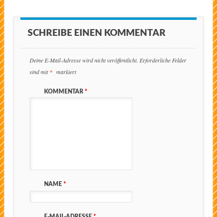
SCHREIBE EINEN KOMMENTAR
Deine E-Mail-Adresse wird nicht veröffentlicht.
Erforderliche Felder
sind mit
*
markiert
KOMMENTAR
*
NAME
*
E-MAIL-ADRESSE
*