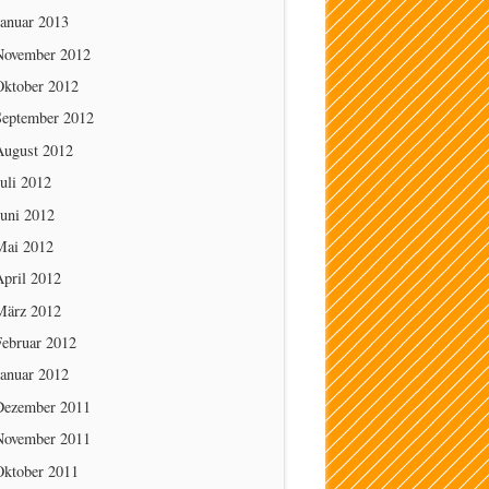
Januar 2013
November 2012
Oktober 2012
September 2012
August 2012
uli 2012
Juni 2012
Mai 2012
April 2012
März 2012
Februar 2012
Januar 2012
Dezember 2011
November 2011
Oktober 2011