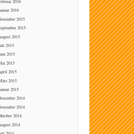
Februar 2016
Januar 2016
November 2015
September 2015
August 2015
uli 2015
Juni 2015
Mai 2015
April 2015
März 2015
Januar 2015
Dezember 2014
November 2014
Oktober 2014
August 2014
uli 2014