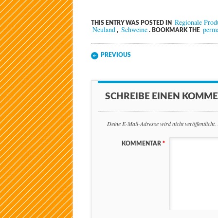
Regionale Prod
THIS ENTRY WAS POSTED IN
Neuland
Schweine
perm
,
. BOOKMARK THE
Post navigation
PREVIOUS
SCHREIBE EINEN KOMM
Deine E-Mail-Adresse wird nicht veröffentlicht.
KOMMENTAR
*