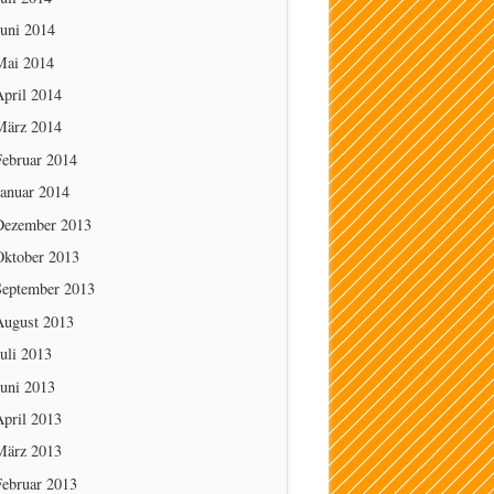
Juni 2014
Mai 2014
April 2014
März 2014
Februar 2014
Januar 2014
Dezember 2013
Oktober 2013
September 2013
August 2013
uli 2013
Juni 2013
April 2013
März 2013
Februar 2013