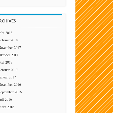
RCHIVES
Mai 2018
Februar 2018
November 2017
Oktober 2017
Mai 2017
Februar 2017
Januar 2017
November 2016
September 2016
uli 2016
März 2016