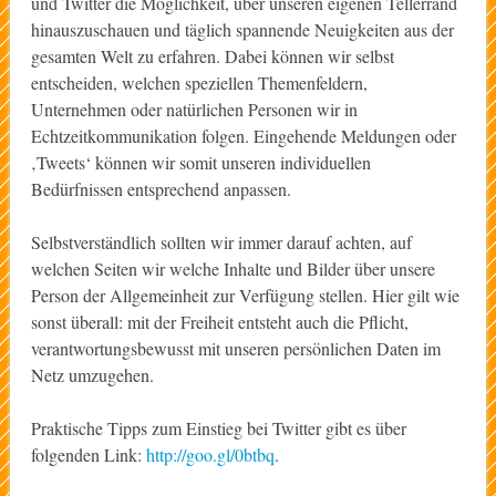
und Twitter die Möglichkeit, über unseren eigenen Tellerrand
hinauszuschauen und täglich spannende Neuigkeiten aus der
gesamten Welt zu erfahren. Dabei können wir selbst
entscheiden, welchen speziellen Themenfeldern,
Unternehmen oder natürlichen Personen wir in
Echtzeitkommunikation folgen. Eingehende Meldungen oder
‚Tweets‘ können wir somit unseren individuellen
Bedürfnissen entsprechend anpassen.
Selbstverständlich sollten wir immer darauf achten, auf
welchen Seiten wir welche Inhalte und Bilder über unsere
Person der Allgemeinheit zur Verfügung stellen. Hier gilt wie
sonst überall: mit der Freiheit entsteht auch die Pflicht,
verantwortungsbewusst mit unseren persönlichen Daten im
Netz umzugehen.
Praktische Tipps zum Einstieg bei Twitter gibt es über
folgenden Link:
http://goo.gl/0btbq
.