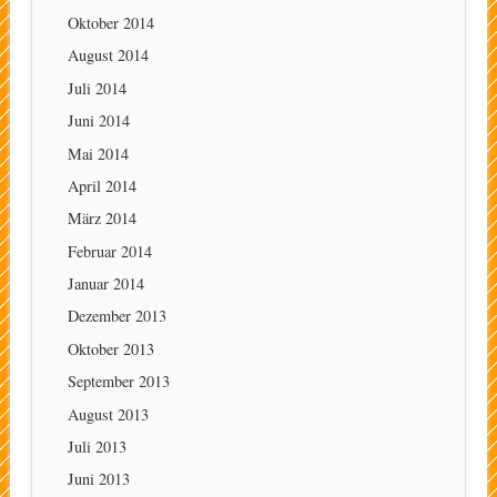
Oktober 2014
August 2014
Juli 2014
Juni 2014
Mai 2014
April 2014
März 2014
Februar 2014
Januar 2014
Dezember 2013
Oktober 2013
September 2013
August 2013
Juli 2013
Juni 2013