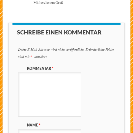
Mit herzlichem Gruß
SCHREIBE EINEN KOMMENTAR
Deine E-Mail-Adresse wird nicht veröffentlicht.
Erforderliche Felder
sind mit
*
markiert
KOMMENTAR
*
NAME
*