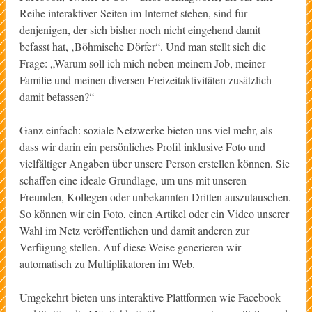
Reihe interaktiver Seiten im Internet stehen, sind für
denjenigen, der sich bisher noch nicht eingehend damit
befasst hat, ‚Böhmische Dörfer“. Und man stellt sich die
Frage: „Warum soll ich mich neben meinem Job, meiner
Familie und meinen diversen Freizeitaktivitäten zusätzlich
damit befassen?“
Ganz einfach: soziale Netzwerke bieten uns viel mehr, als
dass wir darin ein persönliches Profil inklusive Foto und
vielfältiger Angaben über unsere Person erstellen können. Sie
schaffen eine ideale Grundlage, um uns mit unseren
Freunden, Kollegen oder unbekannten Dritten auszutauschen.
So können wir ein Foto, einen Artikel oder ein Video unserer
Wahl im Netz veröffentlichen und damit anderen zur
Verfügung stellen. Auf diese Weise generieren wir
automatisch zu Multiplikatoren im Web.
Umgekehrt bieten uns interaktive Plattformen wie Facebook