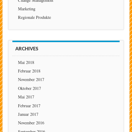
Change Management
Marketing
Regionale Produkte
ARCHIVES
Mai 2018
Februar 2018
November 2017
Oktober 2017
Mai 2017
Februar 2017
Januar 2017
November 2016
September 2016