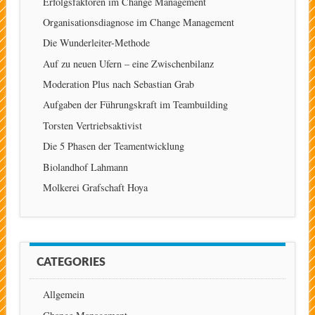
Erfolgsfaktoren im Change Management
Organisationsdiagnose im Change Management
Die Wunderleiter-Methode
Auf zu neuen Ufern – eine Zwischenbilanz
Moderation Plus nach Sebastian Grab
Aufgaben der Führungskraft im Teambuilding
Torsten Vertriebsaktivist
Die 5 Phasen der Teamentwicklung
Biolandhof Lahmann
Molkerei Grafschaft Hoya
CATEGORIES
Allgemein