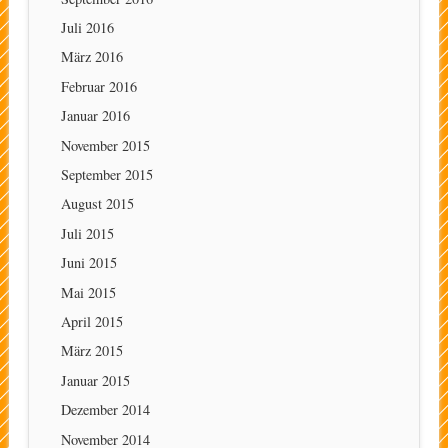
Juli 2016
März 2016
Februar 2016
Januar 2016
November 2015
September 2015
August 2015
Juli 2015
Juni 2015
Mai 2015
April 2015
März 2015
Januar 2015
Dezember 2014
November 2014