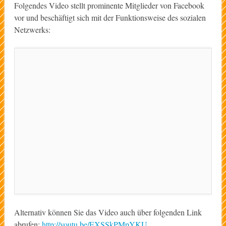
Folgendes Video stellt prominente Mitglieder von Facebook
vor und beschäftigt sich mit der Funktionsweise des sozialen
Netzwerks:
Alternativ können Sie das Video auch über folgenden Link
abrufen:
http://youtu.be/EXSSkPMpYKU
.