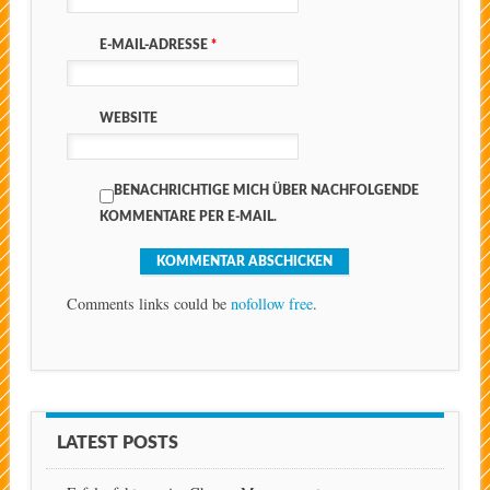
E-MAIL-ADRESSE
*
WEBSITE
BENACHRICHTIGE MICH ÜBER NACHFOLGENDE
KOMMENTARE PER E-MAIL.
Comments links could be
nofollow free
.
LATEST POSTS