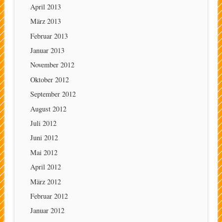
April 2013
März 2013
Februar 2013
Januar 2013
November 2012
Oktober 2012
September 2012
August 2012
Juli 2012
Juni 2012
Mai 2012
April 2012
März 2012
Februar 2012
Januar 2012