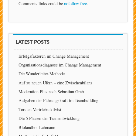
Comments links could be
nofollow free
.
LATEST POSTS
Erfolgsfaktoren im Change Management
Organisationsdiagnose im Change Management
Die Wunderleiter-Methode
Auf zu neuen Ufern – eine Zwischenbilanz
Moderation Plus nach Sebastian Grab
Aufgaben der Führungskraft im Teambuilding
Torsten Vertriebsaktivist
Die 5 Phasen der Teamentwicklung
Biolandhof Lahmann