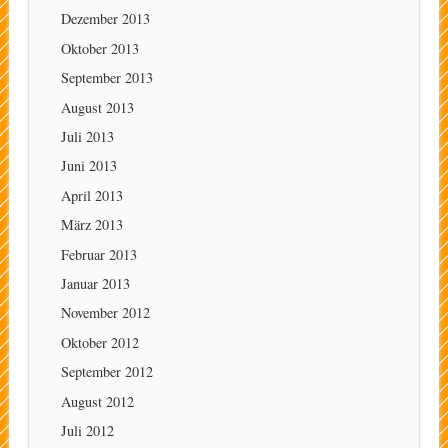
Dezember 2013
Oktober 2013
September 2013
August 2013
Juli 2013
Juni 2013
April 2013
März 2013
Februar 2013
Januar 2013
November 2012
Oktober 2012
September 2012
August 2012
Juli 2012