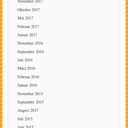
November 2017
Oktober 2017
Mai 2017
Februar 2017
Januar 2017
November 2016
September 2016
Juli 2016
März 2016
Februar 2016
Januar 2016
November 2015
September 2015
August 2015
Juli 2015
Juni 2015