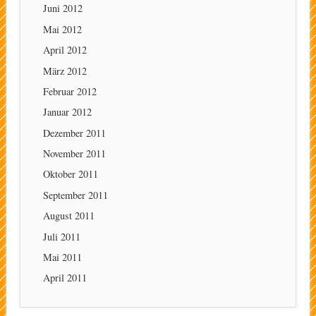
Juni 2012
Mai 2012
April 2012
März 2012
Februar 2012
Januar 2012
Dezember 2011
November 2011
Oktober 2011
September 2011
August 2011
Juli 2011
Mai 2011
April 2011