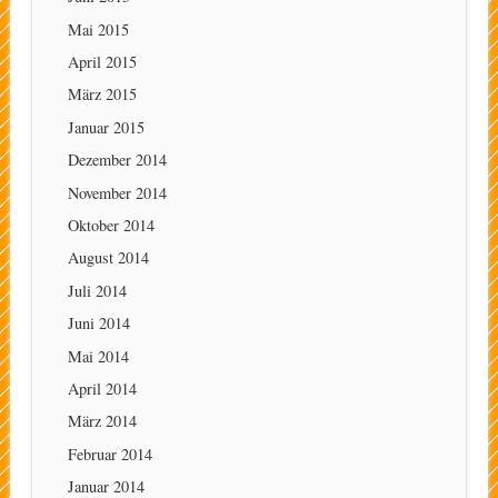
Mai 2015
April 2015
März 2015
Januar 2015
Dezember 2014
November 2014
Oktober 2014
August 2014
Juli 2014
Juni 2014
Mai 2014
April 2014
März 2014
Februar 2014
Januar 2014