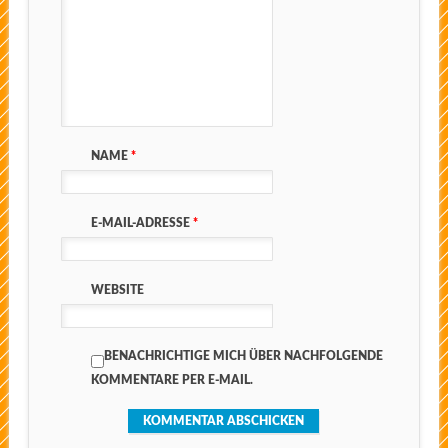
NAME
*
E-MAIL-ADRESSE
*
WEBSITE
BENACHRICHTIGE MICH ÜBER NACHFOLGENDE
KOMMENTARE PER E-MAIL.