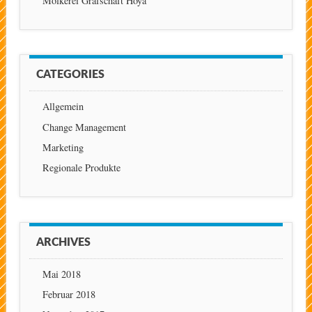
Molkerei Grafschaft Hoya
CATEGORIES
Allgemein
Change Management
Marketing
Regionale Produkte
ARCHIVES
Mai 2018
Februar 2018