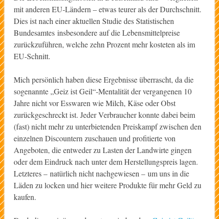
mit anderen EU-Ländern – etwas teurer als der Durchschnitt.
Dies ist nach einer aktuellen Studie des Statistischen
Bundesamtes insbesondere auf die Lebensmittelpreise
zurückzuführen, welche zehn Prozent mehr kosteten als im
EU-Schnitt.
Mich persönlich haben diese Ergebnisse überrascht, da die
sogenannte „Geiz ist Geil“-Mentalität der vergangenen 10
Jahre nicht vor Esswaren wie Milch, Käse oder Obst
zurückgeschreckt ist. Jeder Verbraucher konnte dabei beim
(fast) nicht mehr zu unterbietenden Preiskampf zwischen den
einzelnen Discountern zuschauen und profitierte von
Angeboten, die entweder zu Lasten der Landwirte gingen
oder dem Eindruck nach unter dem Herstellungspreis lagen.
Letzteres – natürlich nicht nachgewiesen – um uns in die
Läden zu locken und hier weitere Produkte für mehr Geld zu
kaufen.