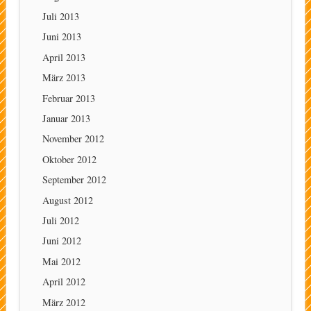
Juli 2013
Juni 2013
April 2013
März 2013
Februar 2013
Januar 2013
November 2012
Oktober 2012
September 2012
August 2012
Juli 2012
Juni 2012
Mai 2012
April 2012
März 2012