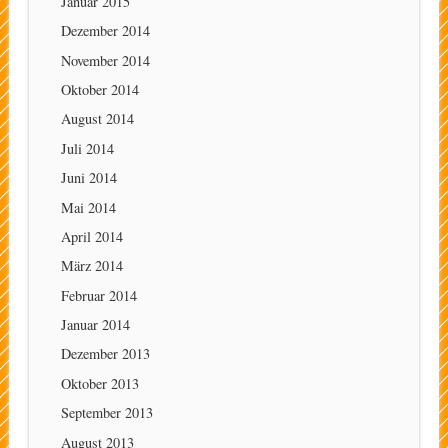
Januar 2015
Dezember 2014
November 2014
Oktober 2014
August 2014
Juli 2014
Juni 2014
Mai 2014
April 2014
März 2014
Februar 2014
Januar 2014
Dezember 2013
Oktober 2013
September 2013
August 2013