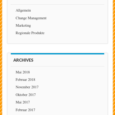
Allgemein
Change Management
Marketing
Regionale Produkte
ARCHIVES
Mai 2018
Februar 2018
November 2017
Oktober 2017
Mai 2017
Februar 2017