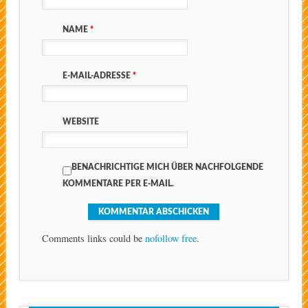
NAME
*
E-MAIL-ADRESSE
*
WEBSITE
BENACHRICHTIGE MICH ÜBER NACHFOLGENDE
KOMMENTARE PER E-MAIL.
Comments links could be
nofollow free
.