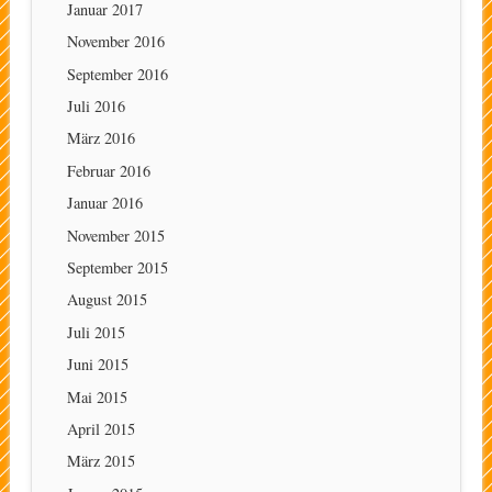
Januar 2017
November 2016
September 2016
Juli 2016
März 2016
Februar 2016
Januar 2016
November 2015
September 2015
August 2015
Juli 2015
Juni 2015
Mai 2015
April 2015
März 2015