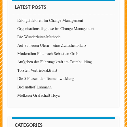
LATEST POSTS
Erfolgsfaktoren im Change Management
Organisationsdiagnose im Change Management
Die Wunderleiter-Methode
Auf zu neuen Ufern – eine Zwischenbilanz
Moderation Plus nach Sebastian Grab
Aufgaben der Führungskraft im Teambuilding
Torsten Vertriebsaktivist
Die 5 Phasen der Teamentwicklung
Biolandhof Lahmann
Molkerei Grafschaft Hoya
CATEGORIES