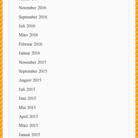
November 2016
September 2016
Juli 2016
März 2016
Februar 2016
Januar 2016
November 2015
September 2015
August 2015
Juli 2015
Juni 2015
Mai 2015
April 2015
März 2015
Januar 2015