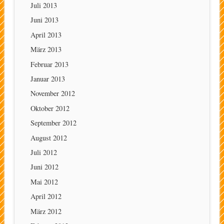
Juli 2013
Juni 2013
April 2013
März 2013
Februar 2013
Januar 2013
November 2012
Oktober 2012
September 2012
August 2012
Juli 2012
Juni 2012
Mai 2012
April 2012
März 2012