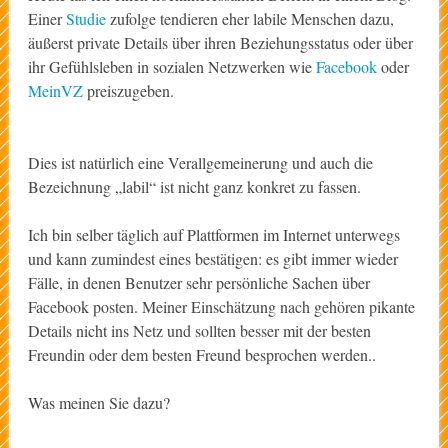
Einer
Studie
zufolge tendieren eher labile Menschen dazu,
äußerst private Details über ihren Beziehungsstatus oder über
ihr Gefühlsleben in sozialen Netzwerken wie
Facebook
oder
MeinVZ
preiszugeben.
Dies ist natürlich eine Verallgemeinerung und auch die
Bezeichnung „labil“ ist nicht ganz konkret zu fassen.
Ich bin selber täglich auf Plattformen im Internet unterwegs
und kann zumindest eines bestätigen: es gibt immer wieder
Fälle, in denen Benutzer sehr persönliche Sachen über
Facebook posten. Meiner Einschätzung nach gehören pikante
Details nicht ins Netz und sollten besser mit der besten
Freundin oder dem besten Freund besprochen werden..
Was meinen Sie dazu?