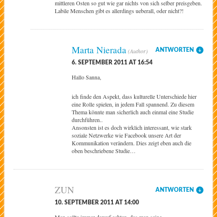
mittleren Osten so gut wie gar nichts von sich selber preisgeben.
Labile Menschen gibt es allerdings ueberall, oder nicht?!
Marta Nierada
ANTWORTEN
6. SEPTEMBER 2011 AT 16:54
Hallo Sanna,
ich finde den Aspekt, dass kulturelle Unterschiede hier
eine Rolle spielen, in jedem Fall spannend. Zu diesem
Thema könnte man sicherlich auch einmal eine Studie
durchführen..
Ansonsten ist es doch wirklich interessant, wie stark
soziale Netzwerke wie Facebook unsere Art der
Kommunikation verändern. Dies zeigt eben auch die
oben beschriebene Studie…
ZUN
ANTWORTEN
10. SEPTEMBER 2011 AT 14:00