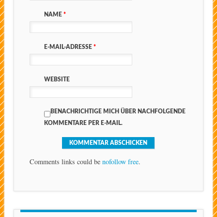
NAME
*
E-MAIL-ADRESSE
*
WEBSITE
BENACHRICHTIGE MICH ÜBER NACHFOLGENDE
KOMMENTARE PER E-MAIL.
Comments links could be
nofollow free
.