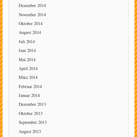
Dezember 2014
November 2014
Oktober 2014
August 2014
Juli 2014
Juni 2014
Mai 2014
April 2014
März 2014
Februar 2014
Januar 2014
Dezember 2013
Oktober 2013
September 2013
August 2013