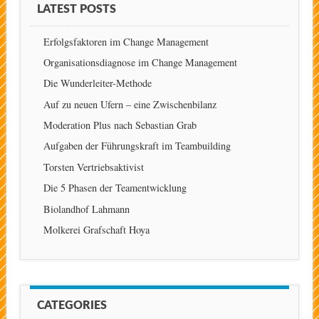
LATEST POSTS
Erfolgsfaktoren im Change Management
Organisationsdiagnose im Change Management
Die Wunderleiter-Methode
Auf zu neuen Ufern – eine Zwischenbilanz
Moderation Plus nach Sebastian Grab
Aufgaben der Führungskraft im Teambuilding
Torsten Vertriebsaktivist
Die 5 Phasen der Teamentwicklung
Biolandhof Lahmann
Molkerei Grafschaft Hoya
CATEGORIES