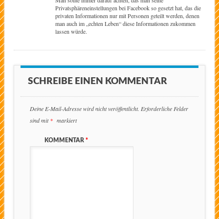
Man sollte immer darauf achten, das man seine
Privatsphäreneinstellungen bei Facebook so gesetzt hat, das die
privaten Informationen nur mit Personen geteilt werden, denen
man auch im „echten Leben“ diese Informationen zukommen
lassen würde.
SCHREIBE EINEN KOMMENTAR
Deine E-Mail-Adresse wird nicht veröffentlicht.
Erforderliche Felder
sind mit
*
markiert
KOMMENTAR
*