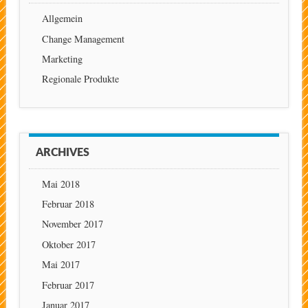
Allgemein
Change Management
Marketing
Regionale Produkte
ARCHIVES
Mai 2018
Februar 2018
November 2017
Oktober 2017
Mai 2017
Februar 2017
Januar 2017