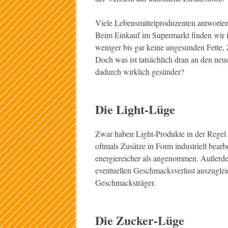
Viele Lebensmittelproduzenten antworten
Beim Einkauf im Supermarkt finden wir i
weniger bis gar keine ungesunden Fette, 
Doch was ist tatsächlich dran an den ne
dadurch wirklich gesünder?
Die Light-Lüge
Zwar haben Light-Produkte in der Regel 
oftmals Zusätze in Form industriell bearb
energiereicher als angenommen. Außerdem
eventuellen Geschmacksverlust auszugleich
Geschmacksträger.
Die Zucker-Lüge