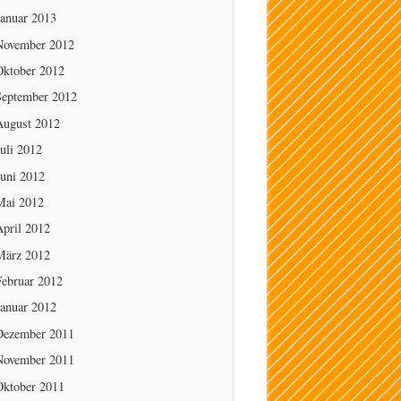
Januar 2013
November 2012
Oktober 2012
September 2012
August 2012
uli 2012
Juni 2012
Mai 2012
April 2012
März 2012
Februar 2012
Januar 2012
Dezember 2011
November 2011
Oktober 2011