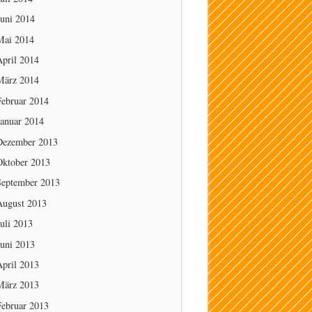
Juni 2014
Mai 2014
April 2014
März 2014
Februar 2014
Januar 2014
Dezember 2013
Oktober 2013
September 2013
August 2013
uli 2013
Juni 2013
April 2013
März 2013
Februar 2013