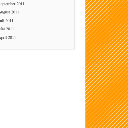
September 2011
August 2011
uli 2011
Mai 2011
April 2011