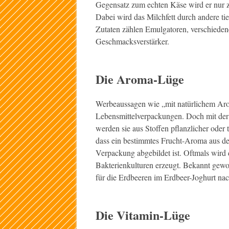
Gegensatz zum echten Käse wird er nur z
Dabei wird das Milchfett durch andere tie
Zutaten zählen Emulgatoren, verschieden
Geschmacksverstärker.
Die Aroma-Lüge
Werbeaussagen wie „mit natürlichem Arom
Lebensmittelverpackungen. Doch mit der
werden sie aus Stoffen pflanzlicher oder t
dass ein bestimmtes Frucht-Aroma aus der
Verpackung abgebildet ist. Oftmals wird
Bakterienkulturen erzeugt. Bekannt gewo
für die Erdbeeren im Erdbeer-Joghurt nac
Die Vitamin-Lüge