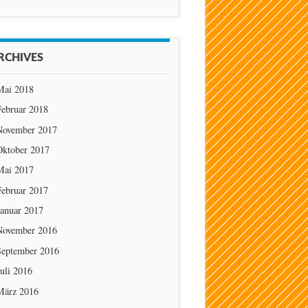
RCHIVES
Mai 2018
Februar 2018
November 2017
Oktober 2017
Mai 2017
Februar 2017
Januar 2017
November 2016
September 2016
uli 2016
März 2016