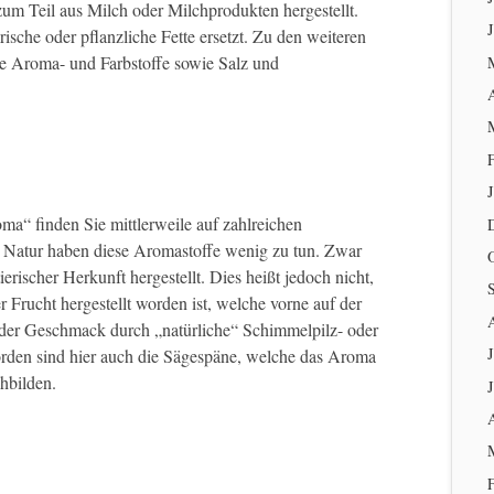
um Teil aus Milch oder Milchprodukten hergestellt.
rische oder pflanzliche Fette ersetzt. Zu den weiteren
e Aroma- und Farbstoffe sowie Salz und
a“ finden Sie mittlerweile auf zahlreichen
 Natur haben diese Aromastoffe wenig zu tun. Zwar
ierischer Herkunft hergestellt. Dies heißt jedoch nicht,
 Frucht hergestellt worden ist, welche vorne auf der
 der Geschmack durch „natürliche“ Schimmelpilz- oder
J
rden sind hier auch die Sägespäne, welche das Aroma
hbilden.