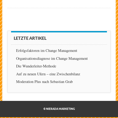
LETZTE ARTIKEL
Erfolgsfaktoren im Change Management
Organisationsdiagnose im Change Management
Die Wunderleiter-Methode
Auf zu neuen Ufern – eine Zwischenbilanz
Moderation Plus nach Sebastian Grab
© NIERADA MARKETING